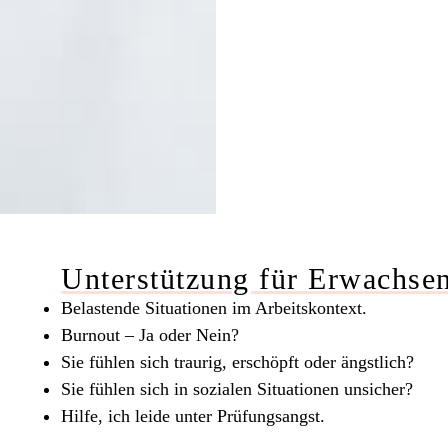
Unterstützung für Erwachse
Belastende Situationen im Arbeitskontext.
Burnout – Ja oder Nein?
Sie fühlen sich traurig, erschöpft oder ängstlich?
Sie fühlen sich in sozialen Situationen unsicher?
Hilfe, ich leide unter Prüfungsangst.