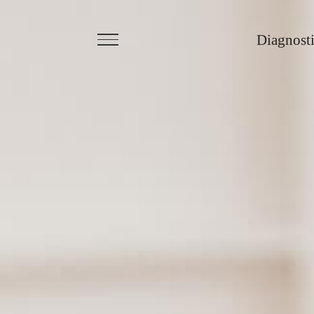
Diagnost