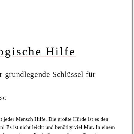
ogische Hilfe
er grundlegende Schlüssel für
SSO
 jeder Mensch Hilfe. Die größte Hürde ist es den
n! Es ist nicht leicht und benötigt viel Mut. In einem